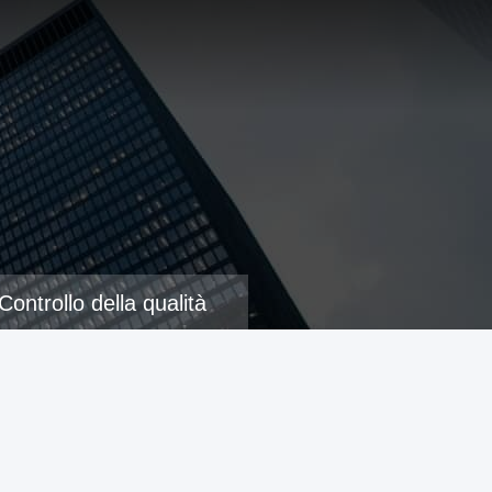
Controllo della qualità