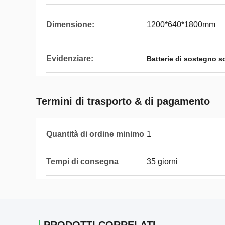
Dimensione:
1200*640*1800mm
Evidenziare:
Batterie di sostegno so
Termini di trasporto & di pagamento
Quantità di ordine minimo
1
Tempi di consegna
35 giorni