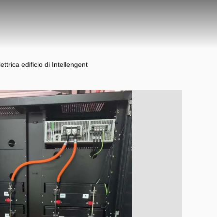
trica edificio di Intellengent