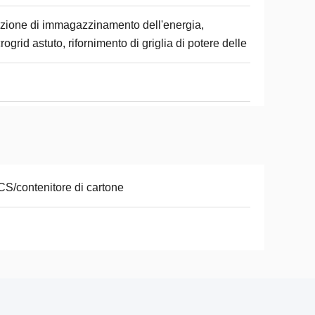
zione di immagazzinamento dell'energia,
rogrid astuto, rifornimento di griglia di potere delle
S/contenitore di cartone