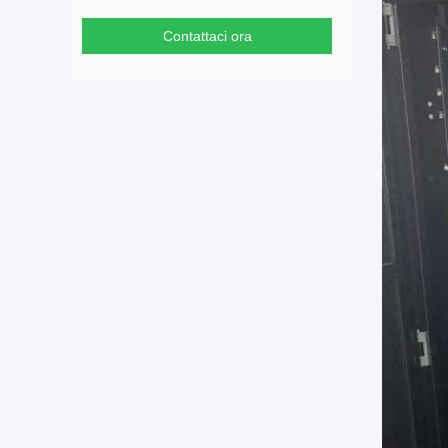
Contattaci ora