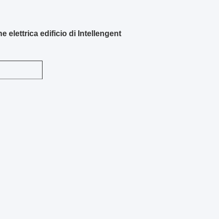
 elettrica edificio di Intellengent