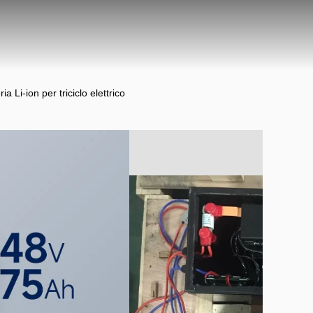
a Li-ion per triciclo elettrico