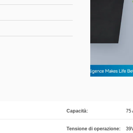
Capacità:
75
Tensione di operazione:
39