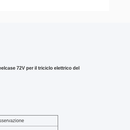
elcase 72V per il triciclo elettrico del
sservazione