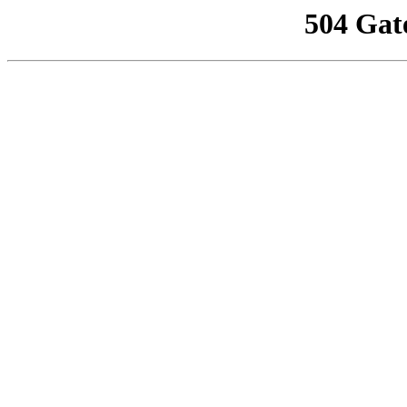
504 Gat