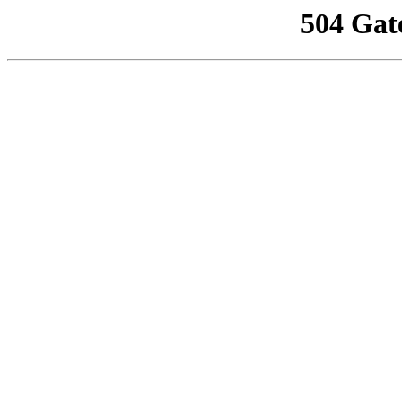
504 Gat