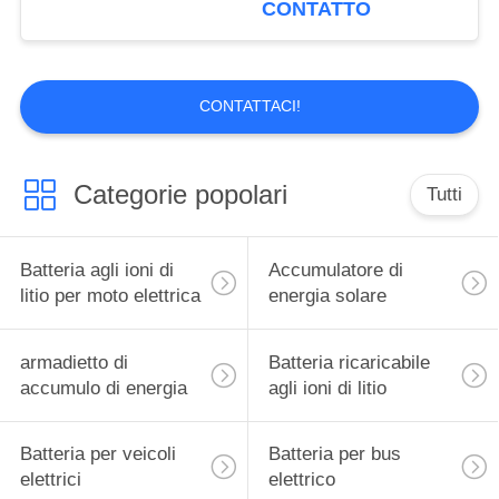
CONTATTO
CONTATTACI!
Categorie popolari
Tutti
Batteria agli ioni di
Accumulatore di
litio per moto elettrica
energia solare
armadietto di
Batteria ricaricabile
accumulo di energia
agli ioni di litio
Batteria per veicoli
Batteria per bus
elettrici
elettrico